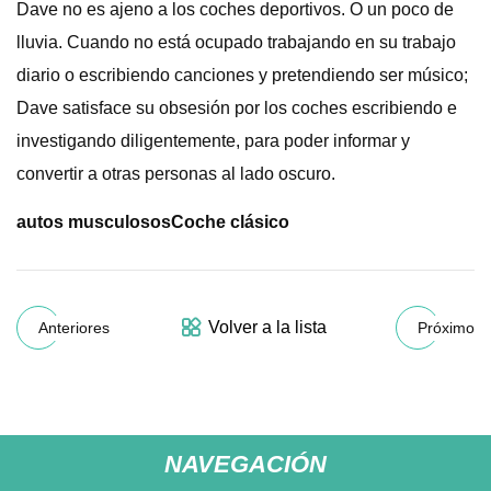
Dave no es ajeno a los coches deportivos. O un poco de
lluvia. Cuando no está ocupado trabajando en su trabajo
diario o escribiendo canciones y pretendiendo ser músico;
Dave satisface su obsesión por los coches escribiendo e
investigando diligentemente, para poder informar y
convertir a otras personas al lado oscuro.
autos musculosos
Coche clásico
Volver a la lista
Anteriores
Próximo
NAVEGACIÓN