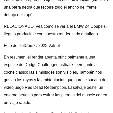
una barra negra que recorre todo el ancho del frente
debajo del capó.
RELACIONADO: Vea cómo se vería el BMW Z4 Coupé si
llega a producirse con nuestro renderizado detallado
Foto de HotCars © 2023 Valnet
En resumen, el render apunta principalmente a una
especie de Dodge Challenger fastback, pero junto al
coche clásico las similitudes son visibles. También nos
gustan los rayos y la ambientación que parece sacada del
videojuego Red Dead Redemption. El salvaje oeste: un
entorno perfecto para estirar las piernas del muscle car en
un viaje rápido.