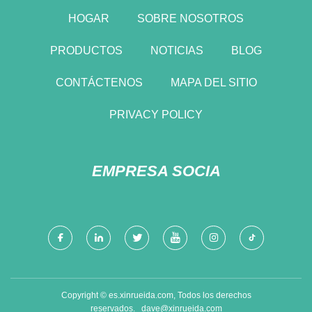
HOGAR
SOBRE NOSOTROS
PRODUCTOS
NOTICIAS
BLOG
CONTÁCTENOS
MAPA DEL SITIO
PRIVACY POLICY
EMPRESA SOCIA
Copyright © es.xinrueida.com, Todos los derechos
reservados.
dave@xinrueida.com