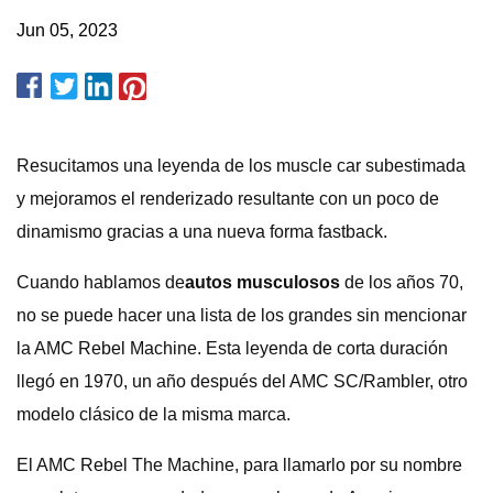
Jun 05, 2023
Resucitamos una leyenda de los muscle car subestimada
y mejoramos el renderizado resultante con un poco de
dinamismo gracias a una nueva forma fastback.
Cuando hablamos de
autos musculosos
de los años 70,
no se puede hacer una lista de los grandes sin mencionar
la AMC Rebel Machine. Esta leyenda de corta duración
llegó en 1970, un año después del AMC SC/Rambler, otro
modelo clásico de la misma marca.
El AMC Rebel The Machine, para llamarlo por su nombre